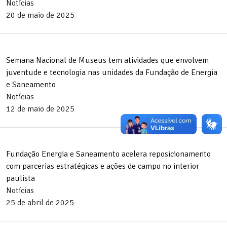
Notícias
20 de maio de 2025
Semana Nacional de Museus tem atividades que envolvem
juventude e tecnologia nas unidades da Fundação de Energia
e Saneamento
Notícias
12 de maio de 2025
Fundação Energia e Saneamento acelera reposicionamento
com parcerias estratégicas e ações de campo no interior
paulista
Notícias
25 de abril de 2025