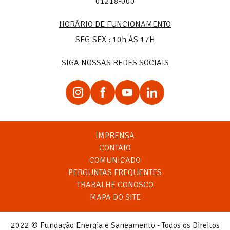
01218-000
HORÁRIO DE FUNCIONAMENTO
SEG-SEX : 10h ÀS 17H
SIGA NOSSAS REDES SOCIAIS
IMPRENSA
CONTATO
COMUNICADO
PERGUNTAS FREQUENTES
TRABALHE CONOSCO
MAPA DO SITE
2022 © Fundação Energia e Saneamento - Todos os Direitos