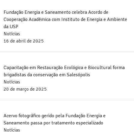
Fundação Energia e Saneamento celebra Acordo de
Cooperação Acadêmica com Instituto de Energia e Ambiente
da USP
Notícias
16 de abril de 2025
Capacitação em Restauração Ecológica e Biocultural forma
brigadistas da conservação em Salesópolis
Notícias
20 de março de 2025
Acervo fotográfico gerido pela Fundação Energia e
Saneamento passa por tratamento especializado
Notícias