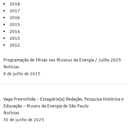
2018
2017
2016
2015
2014
2013
2012
Programação de Férias nos Museus da Energia / Julho 2025
Notícias
8 de julho de 2025
Vaga Preenchida – Estagiário(a) Redação, Pesquisa Histórica e
Educação – Museu da Energia de São Paulo
Notícias
30 de junho de 2025