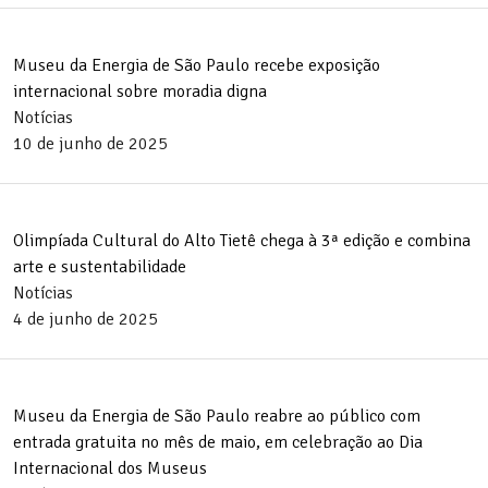
Museu da Energia de São Paulo recebe exposição
internacional sobre moradia digna
Notícias
10 de junho de 2025
Olimpíada Cultural do Alto Tietê chega à 3ª edição e combina
arte e sustentabilidade
Notícias
4 de junho de 2025
Museu da Energia de São Paulo reabre ao público com
entrada gratuita no mês de maio, em celebração ao Dia
Internacional dos Museus