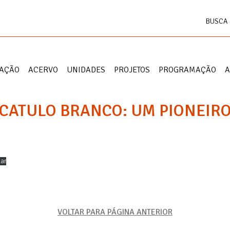
BUSCA
AÇÃO
ACERVO
UNIDADES
PROJETOS
PROGRAMAÇÃO
A
CATULO BRANCO: UM PIONEIR
ar
VOLTAR PARA PÁGINA ANTERIOR