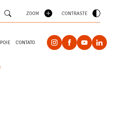
ZOOM
CONTRASTE
POIE
CONTATO
O