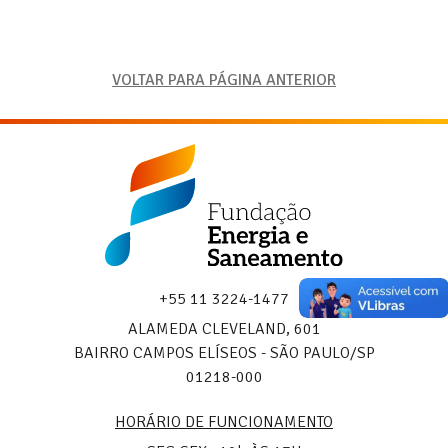
VOLTAR PARA PÁGINA ANTERIOR
Fundação
Energia
e
Saneamento
+55 11 3224-1477
ALAMEDA CLEVELAND, 601
BAIRRO CAMPOS ELÍSEOS - SÃO PAULO/SP
01218-000
HORÁRIO DE FUNCIONAMENTO