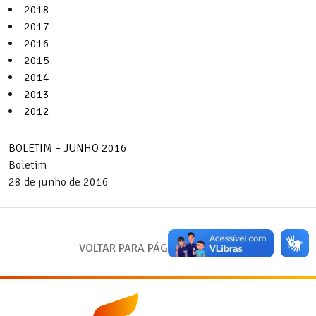
2018
2017
2016
2015
2014
2013
2012
BOLETIM – JUNHO 2016
Boletim
28 de junho de 2016
VOLTAR PARA PÁGINA ANTERIOR
Fundação