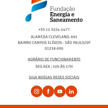
Energia
e
Saneamento
+55 11 3224-1477
ALAMEDA CLEVELAND, 601
BAIRRO CAMPOS ELÍSEOS - SÃO PAULO/SP
01218-000
HORÁRIO DE FUNCIONAMENTO
SEG-SEX : 10h ÀS 17H
SIGA NOSSAS REDES SOCIAIS