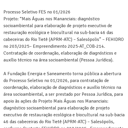
Processo Seletivo FES no 01/2026
Projeto: “Mais Águas nos Mananciais: diagnóstico
socioambiental para elaboração de projeto executivo de
restauração ecológica e biocultural na sub-bacia 46 das
cabeceiras do Rio Tietê (APRM-ATC) – Salesópolis” – FEHIDRO
no 203/2025– Empreendimento 2025-AT_COB-214.
Contratação de coordenação, elaboração de diagnósticos e
auxílio técnico na área socioambiental (Pessoa Jurídica).
A Fundação Energia e Saneamento torna pública a abertura
do Processo Seletivo no 01/2026, para contratação de
coordenação, elaboração de diagnósticos e auxílio técnico na
área socioambiental, a ser prestado por Pessoa Jurídica, para
apoio às ações do Projeto Mais Águas nos Mananciais:
diagnóstico socioambiental para elaboração de projeto
executivo de restauração ecológica e biocultural na sub-bacia
46 das cabeceiras do Rio Tietê (APRM-ATC) – Salesópolis,