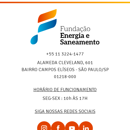
Fundação
Energia
e
Saneamento
+55 11 3224-1477
ALAMEDA CLEVELAND, 601
BAIRRO CAMPOS ELÍSEOS - SÃO PAULO/SP
01218-000
HORÁRIO DE FUNCIONAMENTO
SEG-SEX : 10h ÀS 17H
SIGA NOSSAS REDES SOCIAIS