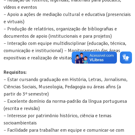
vídeos e eventos
– Apoio a ações de mediação cultural e educativa (presenciais
e virtuais)
– Produção de relatórios, organização de bibliografias e
documentos de apoio (institucionais e para projetos)
– Interação com equipe multidisciplinar (educação, técnica,
comunicação e institucional) – Monitoramento das áreas
expositivas e realização de visitas mediadas
Requisitos:
– Estar cursando graduação em História, Letras, Jornalismo,
Ciências Sociais, Museologia, Pedagogia ou áreas afins (a
partir do 3º semestre)
– Excelente domínio da norma-padrão da língua portuguesa
(escrita e revisão)
– Interesse por patrimônio histórico, ciência e temas
socioambientais
– Facilidade para trabalhar em equipe e comunicar-se com