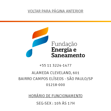
VOLTAR PARA PÁGINA ANTERIOR
Fundação
Energia
e
Saneamento
+55 11 3224-1477
ALAMEDA CLEVELAND, 601
BAIRRO CAMPOS ELÍSEOS - SÃO PAULO/SP
01218-000
HORÁRIO DE FUNCIONAMENTO
SEG-SEX : 10h ÀS 17H