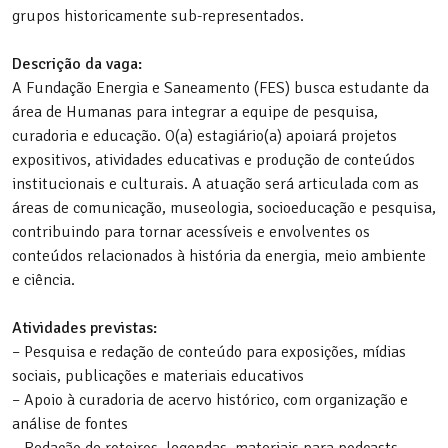
grupos historicamente sub-representados.
Descrição da vaga:
A Fundação Energia e Saneamento (FES) busca estudante da
área de Humanas para integrar a equipe de pesquisa,
curadoria e educação. O(a) estagiário(a) apoiará projetos
expositivos, atividades educativas e produção de conteúdos
institucionais e culturais. A atuação será articulada com as
áreas de comunicação, museologia, socioeducação e pesquisa,
contribuindo para tornar acessíveis e envolventes os
conteúdos relacionados à história da energia, meio ambiente
e ciência.
Atividades previstas:
– Pesquisa e redação de conteúdo para exposições, mídias
sociais, publicações e materiais educativos
– Apoio à curadoria de acervo histórico, com organização e
análise de fontes
– Redação de roteiros, legendas, materiais para podcasts,