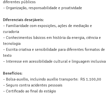
diferentes públicos
– Organização, responsabilidade e proatividade
Diferenciais desejáveis:
– Familiaridade com exposições, ações de mediação e
curadoria
– Conhecimentos básicos em história da energia, ciência e
tecnologia
– Escrita criativa e sensibilidade para diferentes formatos de
texto
– Interesse em acessibilidade cultural e linguagem inclusiva
Benefícios:
– Bolsa-auxílio, incluindo auxílio transporte: R$ 1.100,00
– Seguro contra acidentes pessoais
– Certificado ao final do estágio