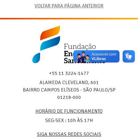
VOLTAR PARA PÁGINA ANTERIOR
Fundação
Energia
e
Saneamento
+55 11 3224-1477
ALAMEDA CLEVELAND, 601
BAIRRO CAMPOS ELÍSEOS - SÃO PAULO/SP
01218-000
HORÁRIO DE FUNCIONAMENTO
SEG-SEX : 10h ÀS 17H
SIGA NOSSAS REDES SOCIAIS