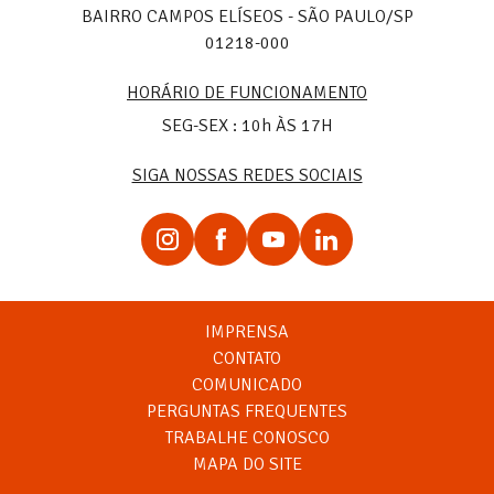
BAIRRO CAMPOS ELÍSEOS - SÃO PAULO/SP
01218-000
HORÁRIO DE FUNCIONAMENTO
SEG-SEX : 10h ÀS 17H
SIGA NOSSAS REDES SOCIAIS
IMPRENSA
CONTATO
COMUNICADO
PERGUNTAS FREQUENTES
TRABALHE CONOSCO
MAPA DO SITE