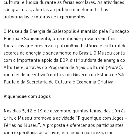
cultural e lúdica durante as férias escolares. As atividades
são gratuitas, abertas ao público e incluem trilhas
autoguiadas e roteiros de experimentos.
O Museu da Energia de Salesópolis é mantido pela Fundação
Energia e Saneamento, uma entidade privada sem fins
lucrativos que preserva o patrimônio histórico e cultural dos
setores de energia e saneamento no Brasil. O Museu conta
com o importante apoio da EDP, distribuidora de energia do
Alto Tietê, através do Programa de Ação Cultural (ProAC),
uma lei de incentivo à cultura do Governo do Estado de São
Paulo e da Secretaria de Cultura e Economia Criativa.
Piquenique com Jogos
Nos dias 5, 12 e 19 de dezembro, quintas-feiras, das 10h às
14h, o Museu promove a atividade “Piquenique com Jogos –
Férias no Museu”. A proposta é oferecer aos participantes
uma experiência ao ar livre, em meio à natureza, com