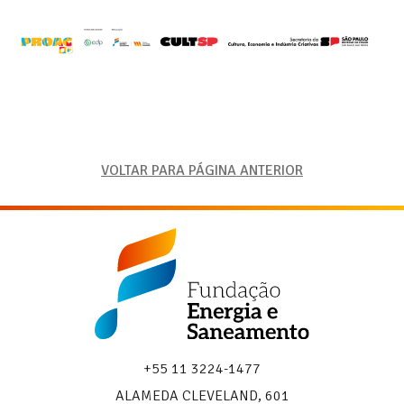
VOLTAR PARA PÁGINA ANTERIOR
Fundação
Energia
e
Saneamento
+55 11 3224-1477
ALAMEDA CLEVELAND, 601