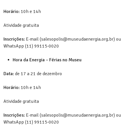
Horário:
10h e 14h
Atividade gratuita
Inscrições:
E-mail (salesopolis@museudaenergia.org.br) ou
WhatsApp (11) 99115-0020
Hora da Energia – Férias no Museu
Data:
de 17 a 21 de dezembro
Horário:
10h e 14h
Atividade gratuita
Inscrições:
E-mail (salesopolis@museudaenergia.org.br) ou
WhatsApp (11) 99115-0020