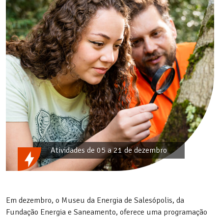
Atividades de 05 a 21 de dezembro
Em dezembro, o Museu da Energia de Salesópolis, da
Fundação Energia e Saneamento, oferece uma programação