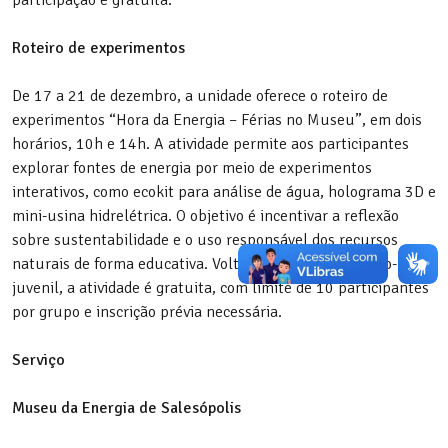
Roteiro de experimentos
De 17 a 21 de dezembro, a unidade oferece o roteiro de
experimentos “Hora da Energia – Férias no Museu”, em dois
horários, 10h e 14h. A atividade permite aos participantes
explorar fontes de energia por meio de experimentos
interativos, como ecokit para análise de água, holograma 3D e
mini-usina hidrelétrica. O objetivo é incentivar a reflexão
sobre sustentabilidade e o uso responsável dos recursos
naturais de forma educativa. Voltada ao público infanto-
juvenil, a atividade é gratuita, com limite de 10 participantes
por grupo e inscrição prévia necessária.
Serviço
Museu da Energia de Salesópolis