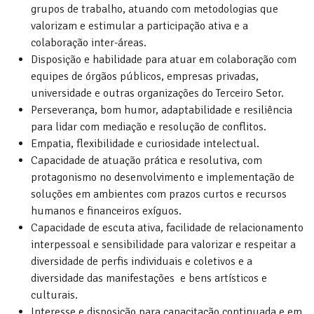
grupos de trabalho, atuando com metodologias que
valorizam e estimular a participação ativa e a
colaboração inter-áreas.
Disposição e habilidade para atuar em colaboração com
equipes de órgãos públicos, empresas privadas,
universidade e outras organizações do Terceiro Setor.
Perseverança, bom humor, adaptabilidade e resiliência
para lidar com mediação e resolução de conflitos.
Empatia, flexibilidade e curiosidade intelectual.
Capacidade de atuação prática e resolutiva, com
protagonismo no desenvolvimento e implementação de
soluções em ambientes com prazos curtos e recursos
humanos e financeiros exíguos.
Capacidade de escuta ativa, facilidade de relacionamento
interpessoal e sensibilidade para valorizar e respeitar a
diversidade de perfis individuais e coletivos e a
diversidade das manifestações e bens artísticos e
culturais.
Interesse e disposição para capacitação continuada e em