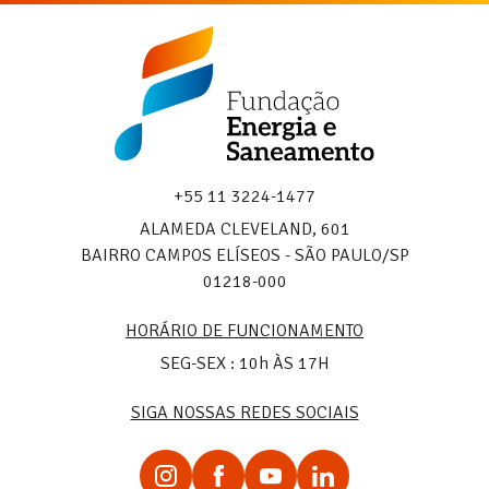
Fundação
Energia
e
Saneamento
+55 11 3224-1477
ALAMEDA CLEVELAND, 601
BAIRRO CAMPOS ELÍSEOS - SÃO PAULO/SP
01218-000
HORÁRIO DE FUNCIONAMENTO
SEG-SEX : 10h ÀS 17H
SIGA NOSSAS REDES SOCIAIS