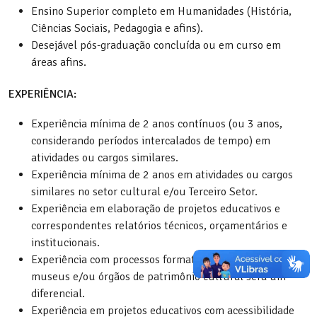
Ensino Superior completo em Humanidades (História,
Ciências Sociais, Pedagogia e afins).
Desejável pós-graduação concluída ou em curso em
áreas afins.
EXPERIÊNCIA:
Experiência mínima de 2 anos contínuos (ou 3 anos,
considerando períodos intercalados de tempo) em
atividades ou cargos similares.
Experiência mínima de 2 anos em atividades ou cargos
similares no setor cultural e/ou Terceiro Setor.
Experiência em elaboração de projetos educativos e
correspondentes relatórios técnicos, orçamentários e
institucionais.
Experiência com processos formativos relacionados a
museus e/ou órgãos de patrimônio cultural será um
diferencial.
Experiência em projetos educativos com acessibilidade