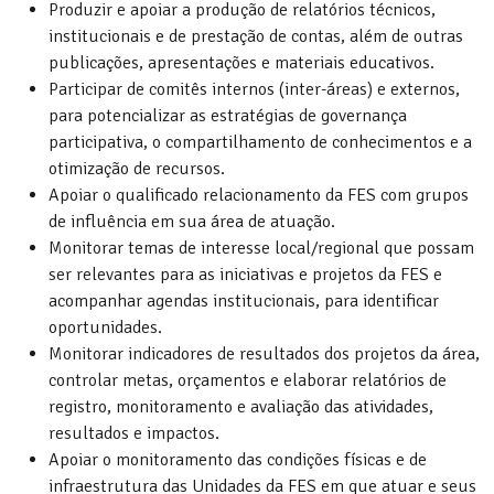
Produzir e apoiar a produção de relatórios técnicos,
institucionais e de prestação de contas, além de outras
publicações, apresentações e materiais educativos.
Participar de comitês internos (inter-áreas) e externos,
para potencializar as estratégias de governança
participativa, o compartilhamento de conhecimentos e a
otimização de recursos.
Apoiar o qualificado relacionamento da FES com grupos
de influência em sua área de atuação.
Monitorar temas de interesse local/regional que possam
ser relevantes para as iniciativas e projetos da FES e
acompanhar agendas institucionais, para identificar
oportunidades.
Monitorar indicadores de resultados dos projetos da área,
controlar metas, orçamentos e elaborar relatórios de
registro, monitoramento e avaliação das atividades,
resultados e impactos.
Apoiar o monitoramento das condições físicas e de
infraestrutura das Unidades da FES em que atuar e seus