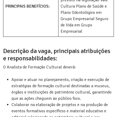
PRINCIPAIS BENEFÍCIOS:
Cultura Plano de Saúde e
Plano Odontológico em
Grupo Empresarial Seguro
de Vida em Grupo
Empresarial
Descrição da vaga, principais atribuições
e responsabilidades:
O Analista de Formação Cultural deverá:
Apoiar e atuar no planejamento, criação e execução de
estratégias de formação cultural destinadas a museus,
órgãos e instituições de patrimônio cultural, garantindo
que as ações cheguem ao público foco.
Colaborar na elaboração de projetos e na produção de
eventos formativos específicos e material educativo e