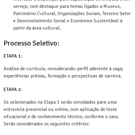
serviço, com destaque para temas ligados a Museus,
Patrimônio Cultural, Organizações Sociais, Terceiro Setor
e Desenvolvimento Social e Econômico Sustentável a
partir da área cultural.
Processo Seletivo:
ETAPA 1:
Análise de currículo, considerando: perfil aderente à vaga;
experiências prévias, formação e perspectivas de carreira.
ETAPA 2:
Os selecionados na Etapa 1 serão convidados para uma
entrevista presencial ou online, com aplicação de teste
situacional e de conhecimento técnico, conforme o caso.
Serão considerados os seguintes critérios: