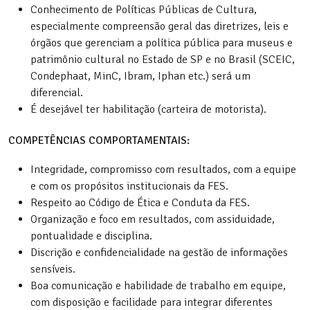
Conhecimento de Políticas Públicas de Cultura,
especialmente compreensão geral das diretrizes, leis e
órgãos que gerenciam a política pública para museus e
patrimônio cultural no Estado de SP e no Brasil (SCEIC,
Condephaat, MinC, Ibram, Iphan etc.) será um
diferencial.
É desejável ter habilitação (carteira de motorista).
COMPETÊNCIAS COMPORTAMENTAIS:
Integridade, compromisso com resultados, com a equipe
e com os propósitos institucionais da FES.
Respeito ao Código de Ética e Conduta da FES.
Organização e foco em resultados, com assiduidade,
pontualidade e disciplina.
Discrição e confidencialidade na gestão de informações
sensíveis.
Boa comunicação e habilidade de trabalho em equipe,
com disposição e facilidade para integrar diferentes