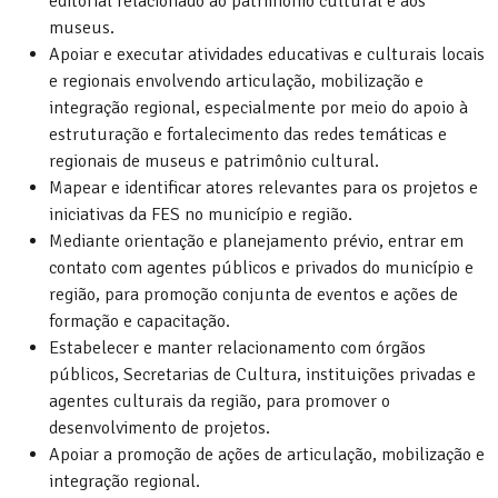
editorial relacionado ao patrimônio cultural e aos
museus.
Apoiar e executar atividades educativas e culturais locais
e regionais envolvendo articulação, mobilização e
integração regional, especialmente por meio do apoio à
estruturação e fortalecimento das redes temáticas e
regionais de museus e patrimônio cultural.
Mapear e identificar atores relevantes para os projetos e
iniciativas da FES no município e região.
Mediante orientação e planejamento prévio, entrar em
contato com agentes públicos e privados do município e
região, para promoção conjunta de eventos e ações de
formação e capacitação.
Estabelecer e manter relacionamento com órgãos
públicos, Secretarias de Cultura, instituições privadas e
agentes culturais da região, para promover o
desenvolvimento de projetos.
Apoiar a promoção de ações de articulação, mobilização e
integração regional.