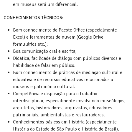
em museus será um diferencial.
CONHECIMENTOS TÉCNICOS:
Bom conhecimento do Pacote Office (especialmente
Excel) e ferramentas de nuvem (Google Drive,
formulários etc.);
Boa comunicação oral e escrita;
Didática, facilidade de diálogo com públicos diversos e
habilidade de falar em público.
Bom conhecimento de práticas de mediação cultural e
educativa e de recursos educativos relacionados a
museus e patrimônio cultural.
Competência e disposição para o trabalho
interdisciplinar, especialmente envolvendo museólogos,
arquitetos, historiadores, arquivistas, educadores
patrimoniais, ambientalistas e restauradores.
Conhecimentos básicos em História (especialmente
História do Estado de São Paulo e História do Brasil).