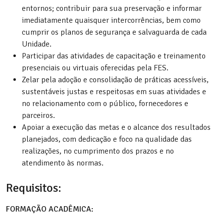
entornos; contribuir para sua preservação e informar
imediatamente quaisquer intercorrências, bem como
cumprir os planos de segurança e salvaguarda de cada
Unidade.
Participar das atividades de capacitação e treinamento
presenciais ou virtuais oferecidas pela FES.
Zelar pela adoção e consolidação de práticas acessíveis,
sustentáveis justas e respeitosas em suas atividades e
no relacionamento com o público, fornecedores e
parceiros.
Apoiar a execução das metas e o alcance dos resultados
planejados, com dedicação e foco na qualidade das
realizações, no cumprimento dos prazos e no
atendimento às normas.
Requisitos:
FORMAÇÃO ACADÊMICA: