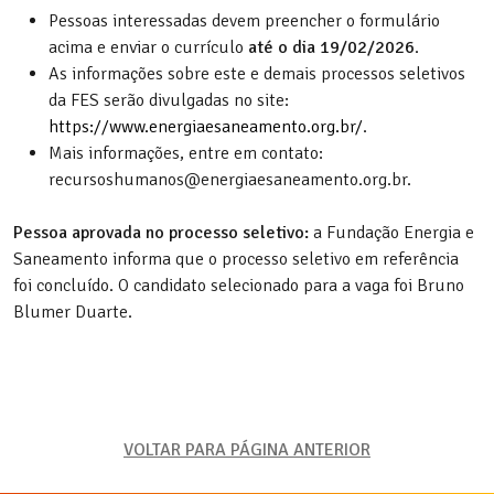
Pessoas interessadas devem preencher o formulário
acima e enviar o currículo
até o dia 19/02/2026
.
As informações sobre este e demais processos seletivos
da FES serão divulgadas no site:
https://www.energiaesaneamento.org.br/
.
Mais informações, entre em contato:
recursoshumanos@energiaesaneamento.org.br.
Pessoa aprovada no processo seletivo:
a Fundação Energia e
Saneamento informa que o processo seletivo em referência
foi concluído. O candidato selecionado para a vaga foi Bruno
Blumer Duarte.
VOLTAR PARA PÁGINA ANTERIOR