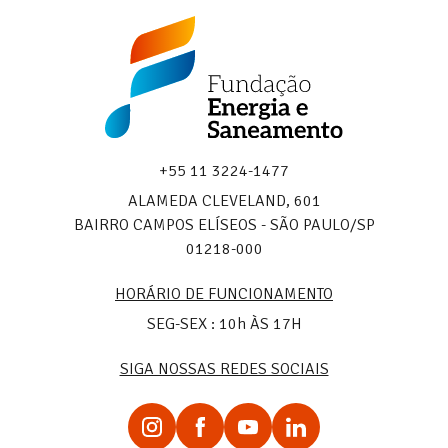
Fundação
Energia
e
Saneamento
+55 11 3224-1477
ALAMEDA CLEVELAND, 601
BAIRRO CAMPOS ELÍSEOS - SÃO PAULO/SP
01218-000
HORÁRIO DE FUNCIONAMENTO
SEG-SEX : 10h ÀS 17H
SIGA NOSSAS REDES SOCIAIS