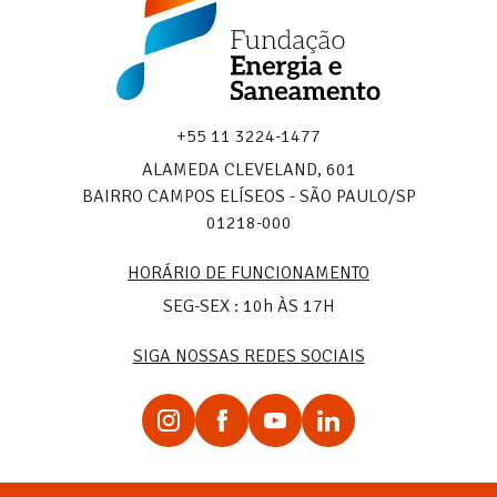
Energia
e
Saneamento
+55 11 3224-1477
ALAMEDA CLEVELAND, 601
BAIRRO CAMPOS ELÍSEOS - SÃO PAULO/SP
01218-000
HORÁRIO DE FUNCIONAMENTO
SEG-SEX : 10h ÀS 17H
SIGA NOSSAS REDES SOCIAIS