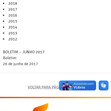
2018
2017
2016
2015
2014
2013
2012
BOLETIM – JUNHO 2017
Boletim
26 de junho de 2017
VOLTAR PARA PÁGINA ANTERIOR
Fundação